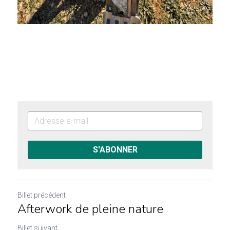
S'ABONNER
Billet précédent
Afterwork de pleine nature
Billet suivant